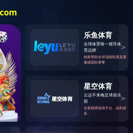
电子（中国）
中
EN
成功案例
开云电子-开云
电子（中国）
箱