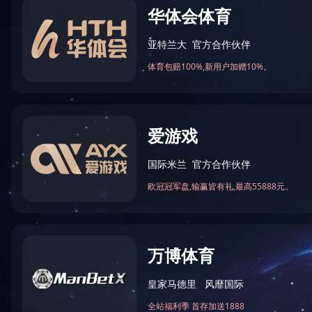
步入式系列
恒温恒湿试验箱
鼓风干燥箱
高低温（低气压）试验箱
光照老化试验箱
储能电池环境试验舱
汽车零部件检测设备
药品稳定性试验仓
高低温转塔系列
高温试验箱
低温试验箱
开云电子-开云电子（中国）
CONTACT US
4008207680
走进上器
产品中心
集团介绍
开云电子-开云电子（中国）
公司简介
快温变试验箱
公司环境
高低温试验箱
资质证书
高低温交变湿热系列
深冷试验箱
太阳能光伏检测设备