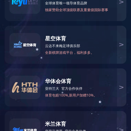
QUICK NAVIGATION
快捷导航
网址：jlleathersmith.com
座机：021-39126000
传真：021-59551777
地址：中国上海嘉定区浏翔公路5555号
邮箱：master@jlleathersmith.com
版权所有 © 开云电子-开云电子（中国）